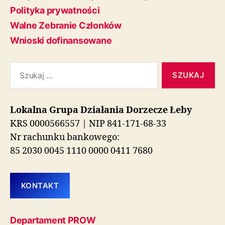
Polityka prywatności
Walne Zebranie Członków
Wnioski dofinansowane
Szukaj:
Lokalna Grupa Działania Dorzecze Łeby
KRS 0000566557 | NIP 841-171-68-33
Nr rachunku bankowego:
85 2030 0045 1110 0000 0411 7680
KONTAKT
Departament PROW