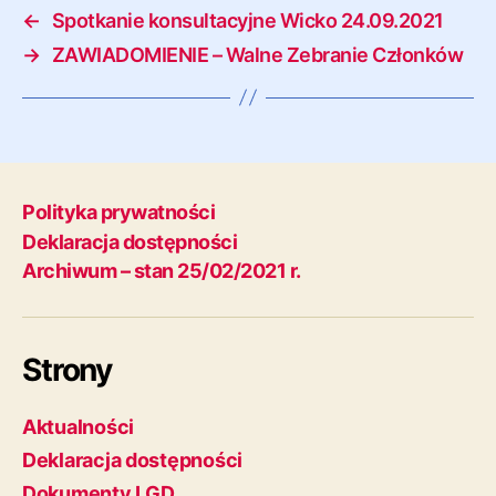
←
Spotkanie konsultacyjne Wicko 24.09.2021
→
ZAWIADOMIENIE – Walne Zebranie Członków
Polityka prywatności
Deklaracja dostępności
Archiwum – stan 25/02/2021 r.
Strony
Aktualności
Deklaracja dostępności
Dokumenty LGD