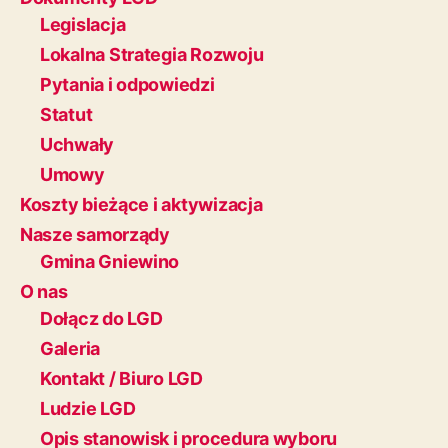
Legislacja
Lokalna Strategia Rozwoju
Pytania i odpowiedzi
Statut
Uchwały
Umowy
Koszty bieżące i aktywizacja
Nasze samorządy
Gmina Gniewino
O nas
Dołącz do LGD
Galeria
Kontakt / Biuro LGD
Ludzie LGD
Opis stanowisk i procedura wyboru