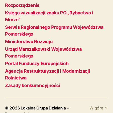
Rozporządzenie
Księga wizualizacji znaku PO „Rybactwo i
Morze”
Serwis Regionalnego Programu Województwa
Pomorskiego
Ministerstwo Rozwoju
Urząd Marszałkowski Województwa
Pomorskiego
Portal Funduszy Europejskich
Agencja Restrukturyzacji i Modernizacji
Rolnictwa
Zasady konkurencyjności
© 2026
Lokalna Grupa Działania –
W górę
↑