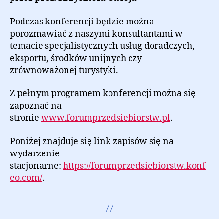
Podczas konferencji będzie można
porozmawiać z naszymi konsultantami w
temacie specjalistycznych usług doradczych,
eksportu, środków unijnych czy
zrównoważonej turystyki.
Z pełnym programem konferencji można się
zapoznać na
stronie
www.forumprzedsiebiorstw.pl
.
Poniżej znajduje się link zapisów się na
wydarzenie
stacjonarne:
https://forumprzedsiebiorstw.konf
eo.com/
.