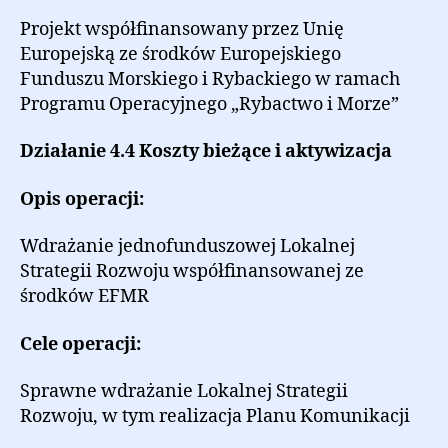
Projekt współfinansowany przez Unię
Europejską ze środków Europejskiego
Funduszu Morskiego i Rybackiego w ramach
Programu Operacyjnego „Rybactwo i Morze”
Działanie 4.4 Koszty bieżące i aktywizacja
Opis operacji:
Wdrażanie jednofunduszowej Lokalnej
Strategii Rozwoju współfinansowanej ze
środków EFMR
Cele operacji:
Sprawne wdrażanie Lokalnej Strategii
Rozwoju, w tym realizacja Planu Komunikacji