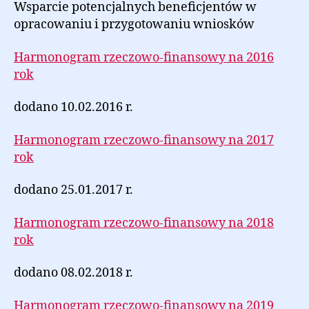
Wsparcie potencjalnych beneficjentów w
opracowaniu i przygotowaniu wniosków
Harmonogram rzeczowo-finansowy na 2016
rok
dodano 10.02.2016 r.
Harmonogram rzeczowo-finansowy na 2017
rok
dodano 25.01.2017 r.
Harmonogram rzeczowo-finansowy na 2018
rok
dodano 08.02.2018 r.
Harmonogram rzeczowo-finansowy na 2019