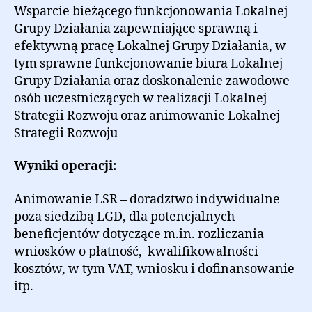
Wsparcie bieżącego funkcjonowania Lokalnej
Grupy Działania zapewniające sprawną i
efektywną pracę Lokalnej Grupy Działania, w
tym sprawne funkcjonowanie biura Lokalnej
Grupy Działania oraz doskonalenie zawodowe
osób uczestniczących w realizacji Lokalnej
Strategii Rozwoju oraz animowanie Lokalnej
Strategii Rozwoju
Wyniki operacji:
Animowanie LSR – doradztwo indywidualne
poza siedzibą LGD, dla potencjalnych
beneficjentów dotyczące m.in. rozliczania
wniosków o płatność, kwalifikowalności
kosztów, w tym VAT, wniosku i dofinansowanie
itp.