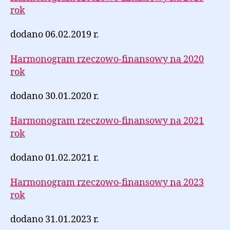
rok
dodano 06.02.2019 r.
Harmonogram rzeczowo-finansowy na 2020
rok
dodano 30.01.2020 r.
Harmonogram rzeczowo-finansowy na 2021
rok
dodano 01.02.2021 r.
Harmonogram rzeczowo-finansowy na 2023
rok
dodano 31.01.2023 r.