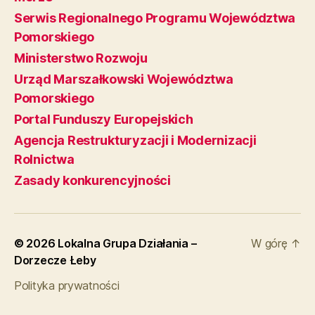
Serwis Regionalnego Programu Województwa
Pomorskiego
Ministerstwo Rozwoju
Urząd Marszałkowski Województwa
Pomorskiego
Portal Funduszy Europejskich
Agencja Restrukturyzacji i Modernizacji
Rolnictwa
Zasady konkurencyjności
© 2026
Lokalna Grupa Działania –
W górę
↑
Dorzecze Łeby
Polityka prywatności