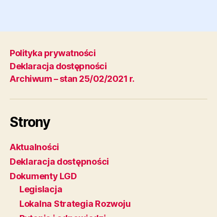
Polityka prywatności
Deklaracja dostępności
Archiwum – stan 25/02/2021 r.
Strony
Aktualności
Deklaracja dostępności
Dokumenty LGD
Legislacja
Lokalna Strategia Rozwoju