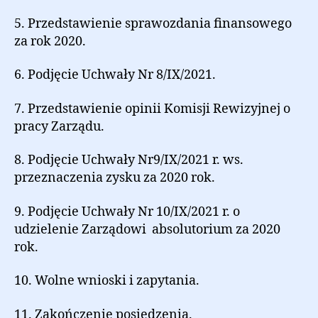
5. Przedstawienie sprawozdania finansowego
za rok 2020.
6. Podjęcie Uchwały Nr 8/IX/2021.
7. Przedstawienie opinii Komisji Rewizyjnej o
pracy Zarządu.
8. Podjęcie Uchwały Nr9/IX/2021 r. ws.
przeznaczenia zysku za 2020 rok.
9. Podjęcie Uchwały Nr 10/IX/2021 r. o
udzielenie Zarządowi absolutorium za 2020
rok.
10. Wolne wnioski i zapytania.
11. Zakończenie posiedzenia.