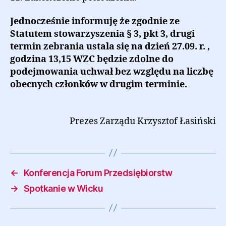
Jednocześnie informuję że zgodnie ze
Statutem stowarzyszenia § 3, pkt 3, drugi
termin zebrania ustala się na dzień 27.09. r. ,
godzina 13,15 WZC będzie zdolne do
podejmowania uchwał bez względu na liczbę
obecnych członków w drugim terminie.
Prezes Zarządu Krzysztof Łasiński
←
Konferencja Forum Przedsiębiorstw
→
Spotkanie w Wicku