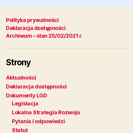
Polityka prywatności
Deklaracja dostępności
Archiwum – stan 25/02/2021 r.
Strony
Aktualności
Deklaracja dostępności
Dokumenty LGD
Legislacja
Lokalna Strategia Rozwoju
Pytania i odpowiedzi
Statut