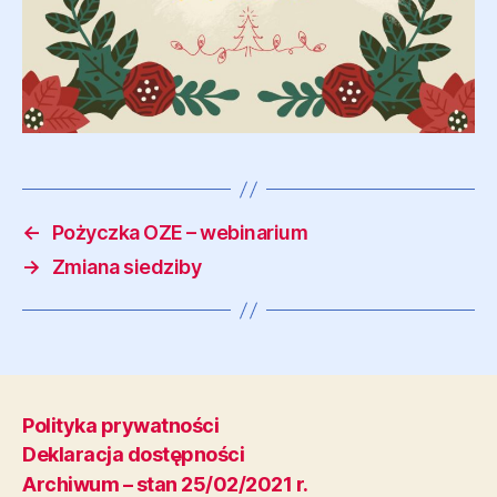
←
Pożyczka OZE – webinarium
→
Zmiana siedziby
Polityka prywatności
Deklaracja dostępności
Archiwum – stan 25/02/2021 r.