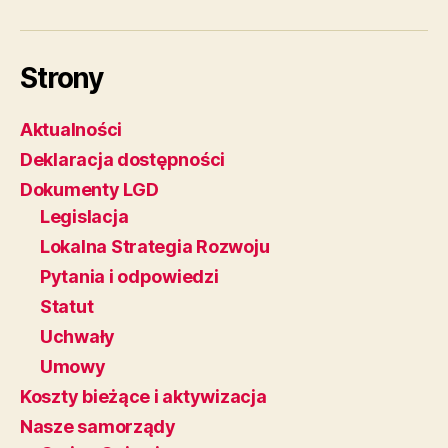
Strony
Aktualności
Deklaracja dostępności
Dokumenty LGD
Legislacja
Lokalna Strategia Rozwoju
Pytania i odpowiedzi
Statut
Uchwały
Umowy
Koszty bieżące i aktywizacja
Nasze samorządy