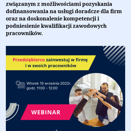
związanym z możliwościami pozyskania
dofinansowania na usługi doradcze dla firm
oraz na doskonalenie kompetencji i
podniesienie kwalifikacji zawodowych
pracowników.