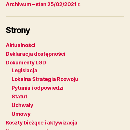
Archiwum – stan 25/02/2021 r.
Strony
Aktualności
Deklaracja dostępności
Dokumenty LGD
Legislacja
Lokalna Strategia Rozwoju
Pytania i odpowiedzi
Statut
Uchwały
Umowy
Koszty bieżące i aktywizacja