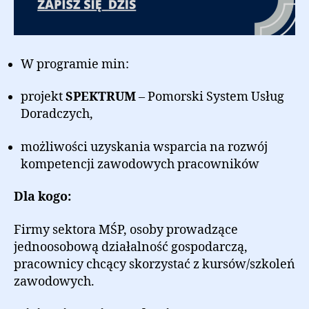
W programie min:
projekt
SPEKTRUM
– Pomorski System Usług
Doradczych,
możliwości uzyskania wsparcia na rozwój
kompetencji zawodowych pracowników
Dla kogo:
Firmy sektora MŚP, osoby prowadzące
jednoosobową działalność gospodarczą,
pracownicy chcący skorzystać z kursów/szkoleń
zawodowych.