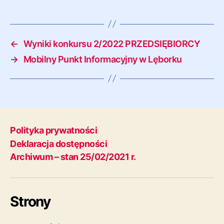
←
Wyniki konkursu 2/2022 PRZEDSIĘBIORCY
→
Mobilny Punkt Informacyjny w Lęborku
Polityka prywatności
Deklaracja dostępności
Archiwum – stan 25/02/2021 r.
Strony