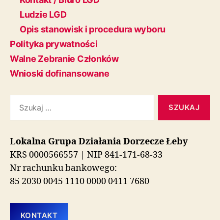
Ludzie LGD
Opis stanowisk i procedura wyboru
Polityka prywatności
Walne Zebranie Członków
Wnioski dofinansowane
Szukaj:
Lokalna Grupa Działania Dorzecze Łeby
KRS 0000566557 | NIP 841-171-68-33
Nr rachunku bankowego:
85 2030 0045 1110 0000 0411 7680
KONTAKT