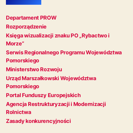
Departament PROW
Rozporządzenie
Księga wizualizacji znaku PO „Rybactwo i
Morze”
Serwis Regionalnego Programu Województwa
Pomorskiego
Ministerstwo Rozwoju
Urząd Marszałkowski Województwa
Pomorskiego
Portal Funduszy Europejskich
Agencja Restrukturyzacji i Modernizacji
Rolnictwa
Zasady konkurencyjności