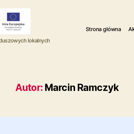
Strona główna
Ak
duszowych lokalnych
Autor:
Marcin Ramczyk