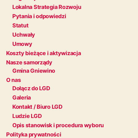
Lokalna Strategia Rozwoju
Pytania i odpowiedzi
Statut
Uchwały
Umowy
Koszty bieżące i aktywizacja
Nasze samorządy
Gmina Gniewino
O nas
Dołącz do LGD
Galeria
Kontakt / Biuro LGD
Ludzie LGD
Opis stanowisk i procedura wyboru
Polityka prywatności