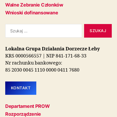
Walne Zebranie Członków
Wnioski dofinansowane
Szukaj:
Lokalna Grupa Działania Dorzecze Łeby
KRS 0000566557 | NIP 841-171-68-33
Nr rachunku bankowego:
85 2030 0045 1110 0000 0411 7680
KONTAKT
Departament PROW
Rozporządzenie