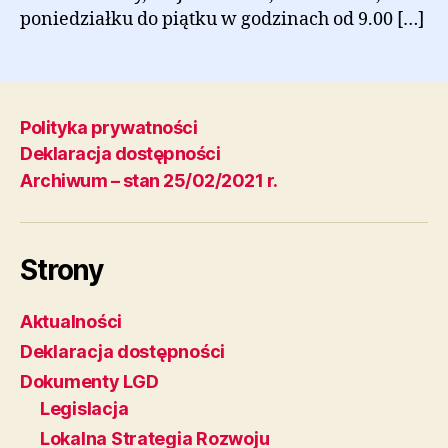
poniedziałku do piątku w godzinach od 9.00 […]
Polityka prywatności
Deklaracja dostępności
Archiwum – stan 25/02/2021 r.
Strony
Aktualności
Deklaracja dostępności
Dokumenty LGD
Legislacja
Lokalna Strategia Rozwoju