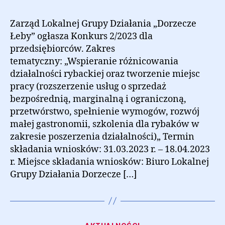
Zarząd Lokalnej Grupy Działania „Dorzecze
Łeby” ogłasza Konkurs 2/2023 dla
przedsiębiorców. Zakres
tematyczny: „Wspieranie różnicowania
działalności rybackiej oraz tworzenie miejsc
pracy (rozszerzenie usług o sprzedaż
bezpośrednią, marginalną i ograniczoną,
przetwórstwo, spełnienie wymogów, rozwój
małej gastronomii, szkolenia dla rybaków w
zakresie poszerzenia działalności)„ Termin
składania wniosków: 31.03.2023 r. – 18.04.2023
r. Miejsce składania wniosków: Biuro Lokalnej
Grupy Działania Dorzecze […]
Kategorie