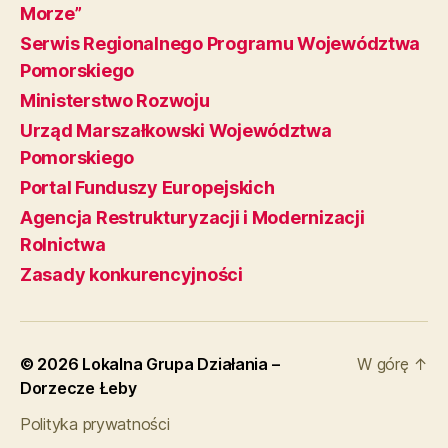
Morze”
Serwis Regionalnego Programu Województwa
Pomorskiego
Ministerstwo Rozwoju
Urząd Marszałkowski Województwa
Pomorskiego
Portal Funduszy Europejskich
Agencja Restrukturyzacji i Modernizacji
Rolnictwa
Zasady konkurencyjności
© 2026
Lokalna Grupa Działania –
W górę
↑
Dorzecze Łeby
Polityka prywatności