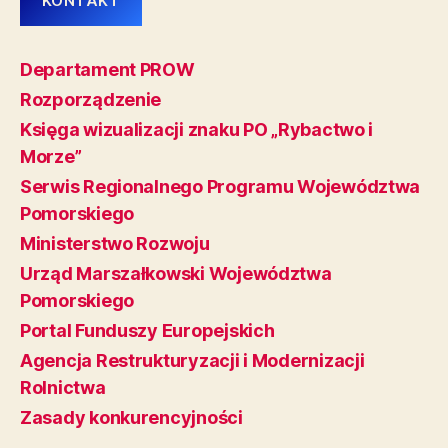
KONTAKT
Departament PROW
Rozporządzenie
Księga wizualizacji znaku PO „Rybactwo i
Morze”
Serwis Regionalnego Programu Województwa
Pomorskiego
Ministerstwo Rozwoju
Urząd Marszałkowski Województwa
Pomorskiego
Portal Funduszy Europejskich
Agencja Restrukturyzacji i Modernizacji
Rolnictwa
Zasady konkurencyjności