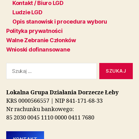
Kontakt / Biuro LGD
Ludzie LGD
Opis stanowisk i procedura wyboru
Polityka prywatności
Walne Zebranie Członków
Wnioski dofinansowane
Szukaj:
Lokalna Grupa Działania Dorzecze Łeby
KRS 0000566557 | NIP 841-171-68-33
Nr rachunku bankowego:
85 2030 0045 1110 0000 0411 7680