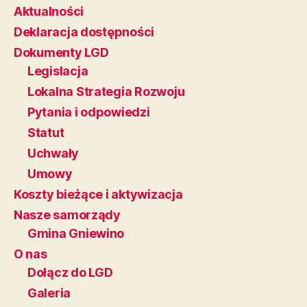
Aktualności
Deklaracja dostępności
Dokumenty LGD
Legislacja
Lokalna Strategia Rozwoju
Pytania i odpowiedzi
Statut
Uchwały
Umowy
Koszty bieżące i aktywizacja
Nasze samorządy
Gmina Gniewino
O nas
Dołącz do LGD
Galeria