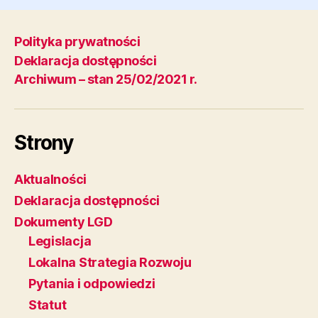
Polityka prywatności
Deklaracja dostępności
Archiwum – stan 25/02/2021 r.
Strony
Aktualności
Deklaracja dostępności
Dokumenty LGD
Legislacja
Lokalna Strategia Rozwoju
Pytania i odpowiedzi
Statut