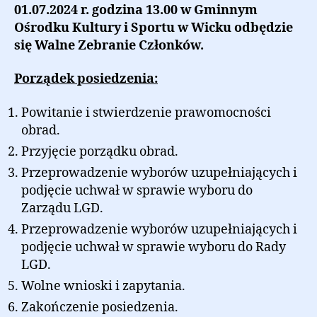
01.07.2024 r. godzina 13.00 w Gminnym
Ośrodku Kultury i Sportu w Wicku odbędzie
się Walne Zebranie Członków.
Porządek posiedzenia:
Powitanie i stwierdzenie prawomocności
obrad.
Przyjęcie porządku obrad.
Przeprowadzenie wyborów uzupełniających i
podjęcie uchwał w sprawie wyboru do
Zarządu LGD.
Przeprowadzenie wyborów uzupełniających i
podjęcie uchwał w sprawie wyboru do Rady
LGD.
Wolne wnioski i zapytania.
Zakończenie posiedzenia.